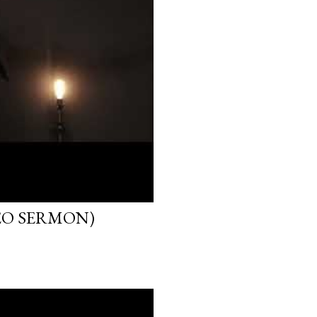
EO SERMON)