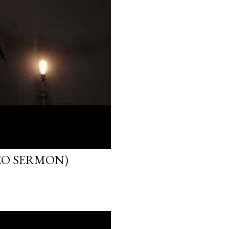
EO SERMON)