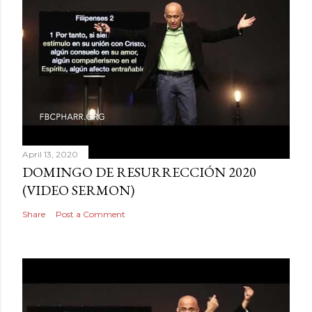
April 13, 2020
DOMINGO DE RESURRECCIÓN 2020
(VIDEO SERMON)
Share
Post a Comment