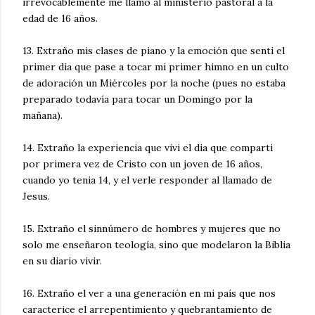
irrevocablemente me llamo al ministerio pastoral a la
edad de 16 años.
13. Extraño mis clases de piano y la emoción que senti el
primer dia que pase a tocar mi primer himno en un culto
de adoración un Miércoles por la noche (pues no estaba
preparado todavía para tocar un Domingo por la
mañana).
14. Extraño la experiencia que vivi el dia que comparti
por primera vez de Cristo con un joven de 16 años,
cuando yo tenia 14, y el verle responder al llamado de
Jesus.
15. Extraño el sinnúmero de hombres y mujeres que no
solo me enseñaron teología, sino que modelaron la Biblia
en su diario vivir.
16. Extraño el ver a una generación en mi país que nos
caracterice el arrepentimiento y quebrantamiento de