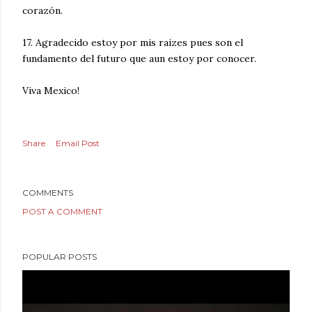
corazón.
17. Agradecido estoy por mis raizes pues son el
fundamento del futuro que aun estoy por conocer.
Viva Mexico!
Share
Email Post
COMMENTS
POST A COMMENT
POPULAR POSTS