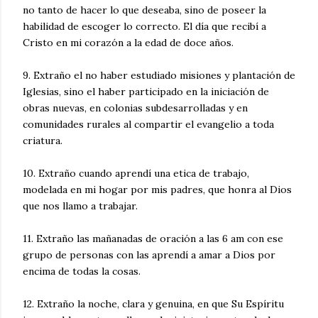
no tanto de hacer lo que deseaba, sino de poseer la
habilidad de escoger lo correcto. El día que recibí a
Cristo en mi corazón a la edad de doce años.
9. Extraño el no haber estudiado misiones y plantación de
Iglesias, sino el haber participado en la iniciación de
obras nuevas, en colonias subdesarrolladas y en
comunidades rurales al compartir el evangelio a toda
criatura.
10. Extraño cuando aprendí una etica de trabajo,
modelada en mi hogar por mis padres, que honra al Dios
que nos llamo a trabajar.
11. Extraño las mañanadas de oración a las 6 am con ese
grupo de personas con las aprendí a amar a Dios por
encima de todas la cosas.
12. Extraño la noche, clara y genuina, en que Su Espíritu