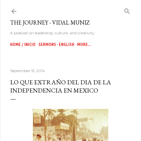
Skip to main content
THE JOURNEY - VIDAL MUNIZ
A podcast on leadership, culture, and creativity
HOME / INICIO
SERMONS - ENGLISH
MORE…
September 15, 2014
LO QUE EXTRAÑO DEL DIA DE LA
INDEPENDENCIA EN MEXICO