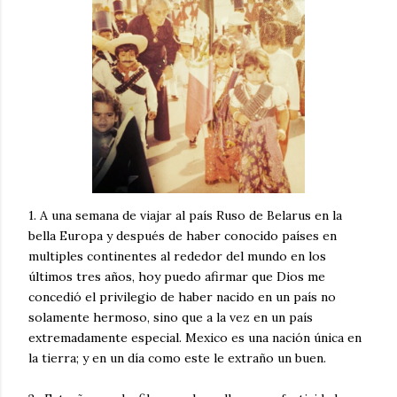
1. A una semana de viajar al país Ruso de Belarus en la
bella Europa y después de haber conocido países en
multiples continentes al rededor del mundo en los
últimos tres años, hoy puedo afirmar que Dios me
concedió el privilegio de haber nacido en un país no
solamente hermoso, sino que a la vez en un país
extremadamente especial. Mexico es una nación única en
la tierra; y en un día como este le extraño un buen.