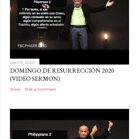
April 13, 2020
DOMINGO DE RESURRECCIÓN 2020
(VIDEO SERMON)
Share
Post a Comment