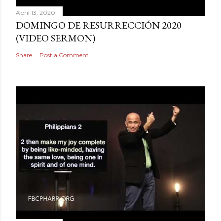
April 13, 2020
DOMINGO DE RESURRECCIÓN 2020
(VIDEO SERMON)
Share
Post a Comment