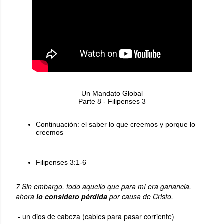
Un Mandato Global
Parte 8 - Filipenses 3
Continuación: el saber lo que creemos y porque lo
creemos
Filipenses 3:1-6
7 Sin embargo, todo aquello que para mí era ganancia,
ahora
lo considero pérdida
por causa de Cristo.
- un
dios
de cabeza (cables para pasar corriente)