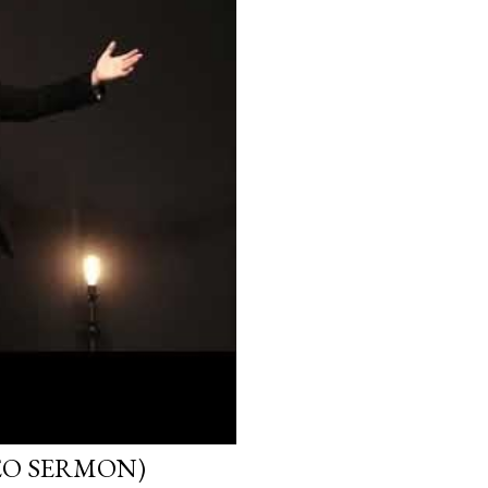
EO SERMON)