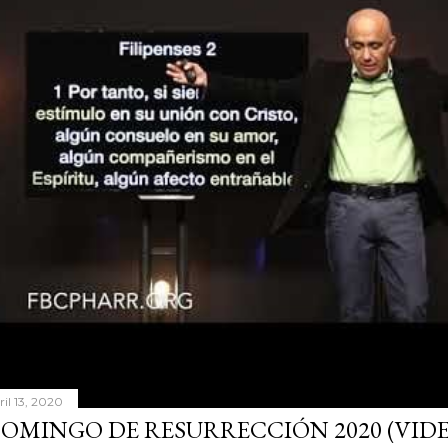
ril 13, 2020
OMINGO DE RESURRECCIÓN 2020 (VID