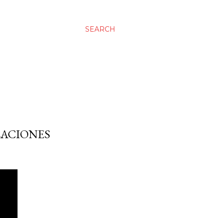
SEARCH
LACIONES