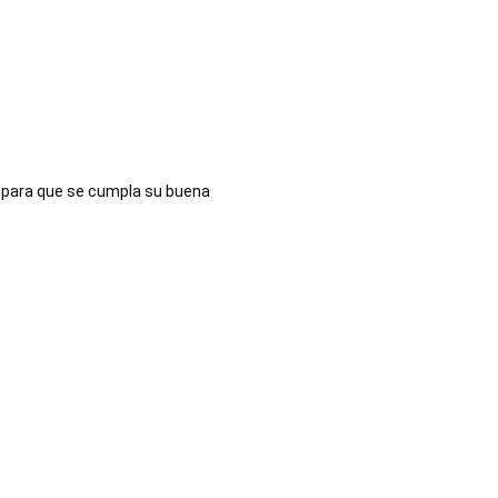
 para que se cumpla su buena 