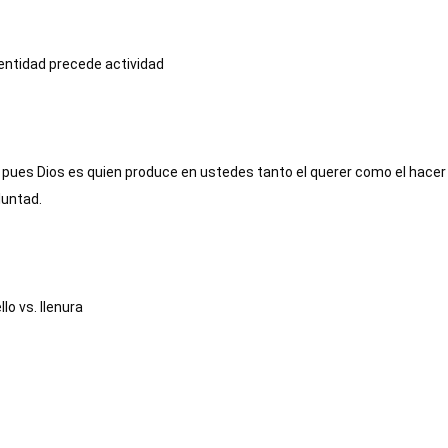
 pues Dios es quien produce en ustedes tanto el querer como el hacer
luntad.
